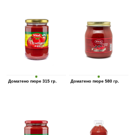
Доматено пюре 315 гр.
Доматено пюре 580 гр.